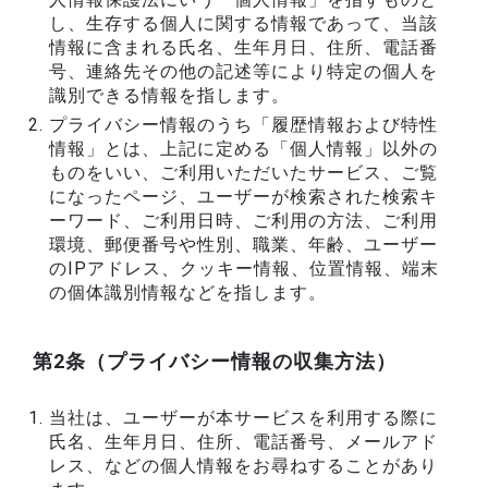
し、生存する個人に関する情報であって、当該
情報に含まれる氏名、生年月日、住所、電話番
号、連絡先その他の記述等により特定の個人を
識別できる情報を指します。
プライバシー情報のうち「履歴情報および特性
情報」とは、上記に定める「個人情報」以外の
ものをいい、ご利用いただいたサービス、ご覧
になったページ、ユーザーが検索された検索キ
ーワード、ご利用日時、ご利用の方法、ご利用
環境、郵便番号や性別、職業、年齢、ユーザー
のIPアドレス、クッキー情報、位置情報、端末
の個体識別情報などを指します。
第2条（プライバシー情報の収集方法）
当社は、ユーザーが本サービスを利用する際に
氏名、生年月日、住所、電話番号、メールアド
レス、などの個人情報をお尋ねすることがあり