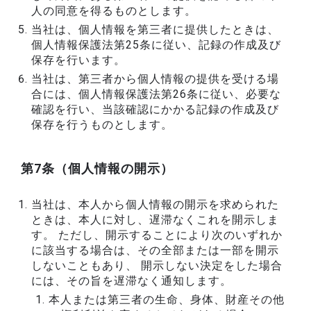
人の同意を得るものとします。
当社は、個人情報を第三者に提供したときは、
個人情報保護法第25条に従い、記録の作成及び
保存を行います。
当社は、第三者から個人情報の提供を受ける場
合には、個人情報保護法第26条に従い、必要な
確認を行い、当該確認にかかる記録の作成及び
保存を行うものとします。
第7条（個人情報の開示）
当社は、本人から個人情報の開示を求められた
ときは、本人に対し、遅滞なくこれを開示しま
す。 ただし、開示することにより次のいずれか
に該当する場合は、その全部または一部を開示
しないこともあり、 開示しない決定をした場合
には、その旨を遅滞なく通知します。
本人または第三者の生命、身体、財産その他