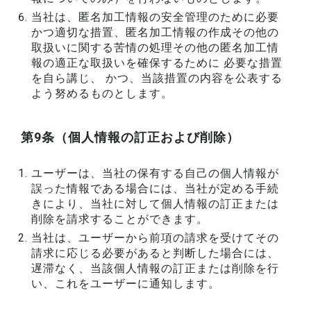
当社は、匿名加工情報の安全管理のために必要
かつ適切な措置、匿名加工情報の作成その他の
取扱いに関する苦情の処理その他の匿名加工情
報の適正な取扱いを確保するために 必要な措置
を自ら講じ、 かつ、当該措置の内容を公表する
よう努めるものとします。
第9条（個人情報の訂正および削除）
ユーザーは、当社の保有する自己の個人情報が
誤った情報である場合には、当社が定める手続
きにより、当社に対して個人情報の訂正または
削除を請求することができます。
当社は、ユーザーから前項の請求を受けてその
請求に応じる必要があると判断した場合には、
遅滞なく、当該個人情報の訂正または削除を行
い、これをユーザーに通知します。