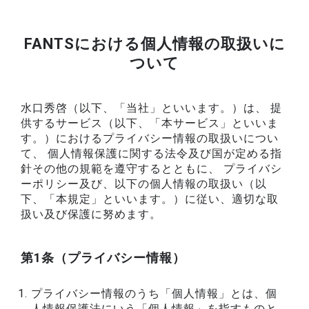
FANTSにおける個人情報の取扱いに
ついて
水口秀啓（以下、「当社」といいます。）は、 提
供するサービス（以下、「本サービス」といいま
す。）におけるプライバシー情報の取扱いについ
て、 個人情報保護に関する法令及び国が定める指
針その他の規範を遵守するとともに、 プライバシ
ーポリシー及び、以下の個人情報の取扱い（以
下、「本規定」といいます。）に従い、適切な取
扱い及び保護に努めます。
第1条（プライバシー情報）
プライバシー情報のうち「個人情報」とは、個
人情報保護法にいう「個人情報」を指すものと