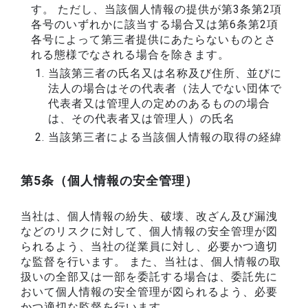
す。 ただし、当該個人情報の提供が第3条第2項
各号のいずれかに該当する場合又は第6条第2項
各号によって第三者提供にあたらないものとさ
れる態様でなされる場合を除きます。
当該第三者の氏名又は名称及び住所、並びに
法人の場合はその代表者（法人でない団体で
代表者又は管理人の定めのあるものの場合
は、その代表者又は管理人）の氏名
当該第三者による当該個人情報の取得の経緯
第5条（個人情報の安全管理）
当社は、個人情報の紛失、破壊、改ざん及び漏洩
などのリスクに対して、個人情報の安全管理が図
られるよう、当社の従業員に対し、必要かつ適切
な監督を行います。 また、当社は、個人情報の取
扱いの全部又は一部を委託する場合は、委託先に
おいて個人情報の安全管理が図られるよう、必要
かつ適切な監督を行います。