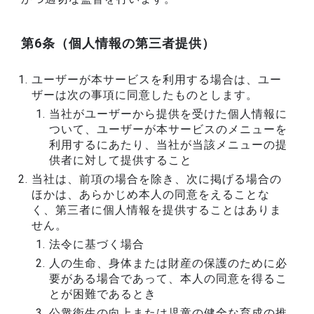
第6条（個人情報の第三者提供）
ユーザーが本サービスを利用する場合は、ユー
ザーは次の事項に同意したものとします。
当社がユーザーから提供を受けた個人情報に
ついて、ユーザーが本サービスのメニューを
利用するにあたり、当社が当該メニューの提
供者に対して提供すること
当社は、前項の場合を除き、次に掲げる場合の
ほかは、あらかじめ本人の同意をえることな
く、第三者に個人情報を提供することはありま
せん。
法令に基づく場合
人の生命、身体または財産の保護のために必
要がある場合であって、本人の同意を得るこ
とが困難であるとき
公衆衛生の向上または児童の健全な育成の推