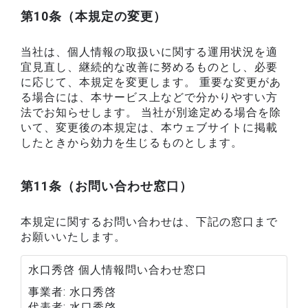
第10条（本規定の変更）
当社は、個人情報の取扱いに関する運用状況を適
宜見直し、継続的な改善に努めるものとし、必要
に応じて、本規定を変更します。 重要な変更があ
る場合には、本サービス上などで分かりやすい方
法でお知らせします。 当社が別途定める場合を除
いて、変更後の本規定は、本ウェブサイトに掲載
したときから効力を生じるものとします。
第11条（お問い合わせ窓口）
本規定に関するお問い合わせは、下記の窓口まで
お願いいたします。
水口秀啓 個人情報問い合わせ窓口
事業者
水口秀啓
代表者
水口秀啓