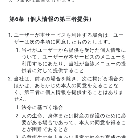
第6条（個人情報の第三者提供）
ユーザーが本サービスを利用する場合は、ユー
ザーは次の事項に同意したものとします。
当社がユーザーから提供を受けた個人情報に
ついて、ユーザーが本サービスのメニューを
利用するにあたり、当社が当該メニューの提
供者に対して提供すること
当社は、前項の場合を除き、次に掲げる場合の
ほかは、あらかじめ本人の同意をえることな
く、第三者に個人情報を提供することはありま
せん。
法令に基づく場合
人の生命、身体または財産の保護のために必
要がある場合であって、本人の同意を得るこ
とが困難であるとき
公衆衛生の向上または児童の健全な育成の推