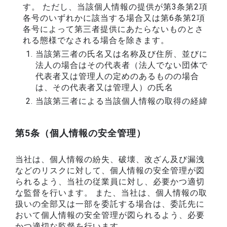
す。 ただし、当該個人情報の提供が第3条第2項
各号のいずれかに該当する場合又は第6条第2項
各号によって第三者提供にあたらないものとさ
れる態様でなされる場合を除きます。
当該第三者の氏名又は名称及び住所、並びに
法人の場合はその代表者（法人でない団体で
代表者又は管理人の定めのあるものの場合
は、その代表者又は管理人）の氏名
当該第三者による当該個人情報の取得の経緯
第5条（個人情報の安全管理）
当社は、個人情報の紛失、破壊、改ざん及び漏洩
などのリスクに対して、個人情報の安全管理が図
られるよう、当社の従業員に対し、必要かつ適切
な監督を行います。 また、当社は、個人情報の取
扱いの全部又は一部を委託する場合は、委託先に
おいて個人情報の安全管理が図られるよう、必要
かつ適切な監督を行います。