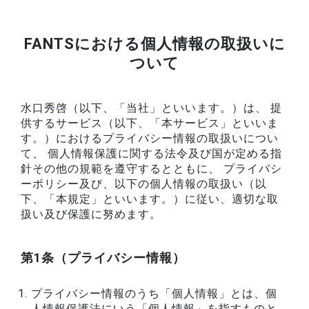
FANTSにおける個人情報の取扱いに
ついて
水口秀啓（以下、「当社」といいます。）は、 提
供するサービス（以下、「本サービス」といいま
す。）におけるプライバシー情報の取扱いについ
て、 個人情報保護に関する法令及び国が定める指
針その他の規範を遵守するとともに、 プライバシ
ーポリシー及び、以下の個人情報の取扱い（以
下、「本規定」といいます。）に従い、適切な取
扱い及び保護に努めます。
第1条（プライバシー情報）
プライバシー情報のうち「個人情報」とは、個
人情報保護法にいう「個人情報」を指すものと