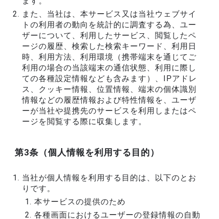
ます。
また、当社は、本サービス又は当社ウェブサイ
トの利用者の動向を統計的に調査する為、ユー
ザーについて、利用したサービス、閲覧したペ
ージの履歴、検索した検索キーワード、利用日
時、利用方法、利用環境（携帯端末を通じてご
利用の場合の当該端末の通信状態、利用に際し
ての各種設定情報なども含みます）、IPアドレ
ス、クッキー情報、位置情報、端末の個体識別
情報などの履歴情報および特性情報を、ユーザ
ーが当社や提携先のサービスを利用しまたはペ
ージを閲覧する際に収集します。
第3条（個人情報を利用する目的）
当社が個人情報を利用する目的は、以下のとお
りです。
本サービスの提供のため
各種画面におけるユーザーの登録情報の自動