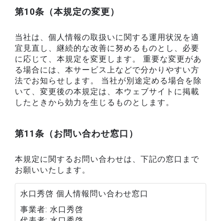
第10条（本規定の変更）
当社は、個人情報の取扱いに関する運用状況を適
宜見直し、継続的な改善に努めるものとし、必要
に応じて、本規定を変更します。 重要な変更があ
る場合には、本サービス上などで分かりやすい方
法でお知らせします。 当社が別途定める場合を除
いて、変更後の本規定は、本ウェブサイトに掲載
したときから効力を生じるものとします。
第11条（お問い合わせ窓口）
本規定に関するお問い合わせは、下記の窓口まで
お願いいたします。
水口秀啓 個人情報問い合わせ窓口
事業者
水口秀啓
代表者
水口秀啓