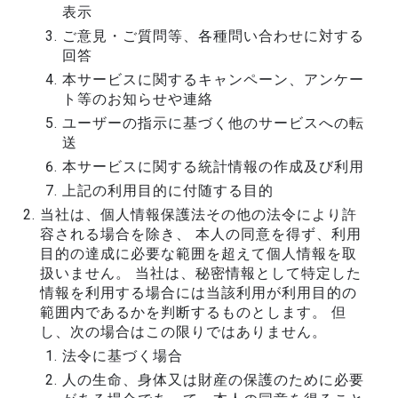
表示
ご意見・ご質問等、各種問い合わせに対する
回答
本サービスに関するキャンペーン、アンケー
ト等のお知らせや連絡
ユーザーの指示に基づく他のサービスへの転
送
本サービスに関する統計情報の作成及び利用
上記の利用目的に付随する目的
当社は、個人情報保護法その他の法令により許
容される場合を除き、 本人の同意を得ず、利用
目的の達成に必要な範囲を超えて個人情報を取
扱いません。 当社は、秘密情報として特定した
情報を利用する場合には当該利用が利用目的の
範囲内であるかを判断するものとします。 但
し、次の場合はこの限りではありません。
法令に基づく場合
人の生命、身体又は財産の保護のために必要