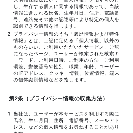
し、生存する個人に関する情報であって、当該
情報に含まれる氏名、生年月日、住所、電話番
号、連絡先その他の記述等により特定の個人を
識別できる情報を指します。
プライバシー情報のうち「履歴情報および特性
情報」とは、上記に定める「個人情報」以外の
ものをいい、ご利用いただいたサービス、ご覧
になったページ、ユーザーが検索された検索キ
ーワード、ご利用日時、ご利用の方法、ご利用
環境、郵便番号や性別、職業、年齢、ユーザー
のIPアドレス、クッキー情報、位置情報、端末
の個体識別情報などを指します。
第2条（プライバシー情報の収集方法）
当社は、ユーザーが本サービスを利用する際に
氏名、生年月日、住所、電話番号、メールアド
レス、などの個人情報をお尋ねすることがあり