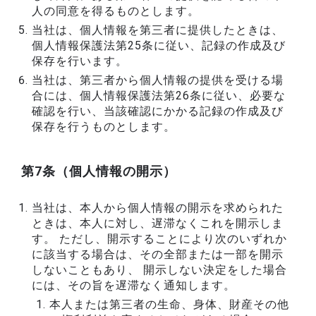
人の同意を得るものとします。
当社は、個人情報を第三者に提供したときは、
個人情報保護法第25条に従い、記録の作成及び
保存を行います。
当社は、第三者から個人情報の提供を受ける場
合には、個人情報保護法第26条に従い、必要な
確認を行い、当該確認にかかる記録の作成及び
保存を行うものとします。
第7条（個人情報の開示）
当社は、本人から個人情報の開示を求められた
ときは、本人に対し、遅滞なくこれを開示しま
す。 ただし、開示することにより次のいずれか
に該当する場合は、その全部または一部を開示
しないこともあり、 開示しない決定をした場合
には、その旨を遅滞なく通知します。
本人または第三者の生命、身体、財産その他