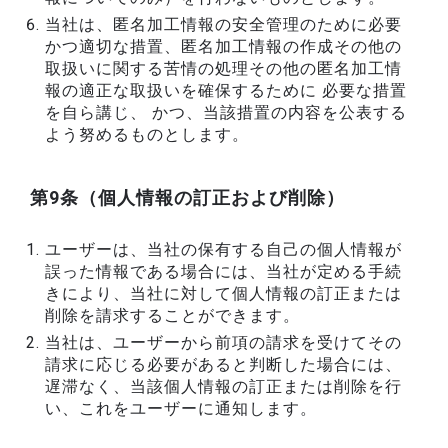
当社は、匿名加工情報の安全管理のために必要
かつ適切な措置、匿名加工情報の作成その他の
取扱いに関する苦情の処理その他の匿名加工情
報の適正な取扱いを確保するために 必要な措置
を自ら講じ、 かつ、当該措置の内容を公表する
よう努めるものとします。
第9条（個人情報の訂正および削除）
ユーザーは、当社の保有する自己の個人情報が
誤った情報である場合には、当社が定める手続
きにより、当社に対して個人情報の訂正または
削除を請求することができます。
当社は、ユーザーから前項の請求を受けてその
請求に応じる必要があると判断した場合には、
遅滞なく、当該個人情報の訂正または削除を行
い、これをユーザーに通知します。